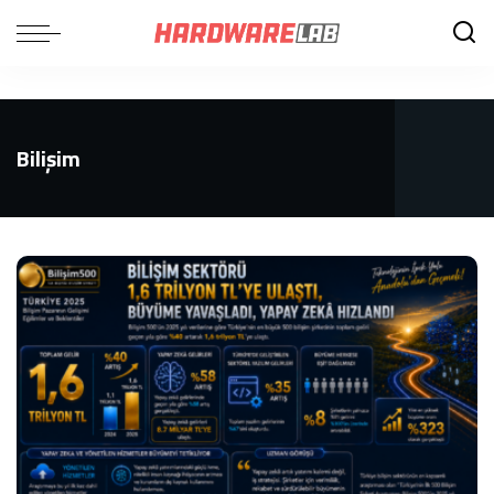
Bilişim