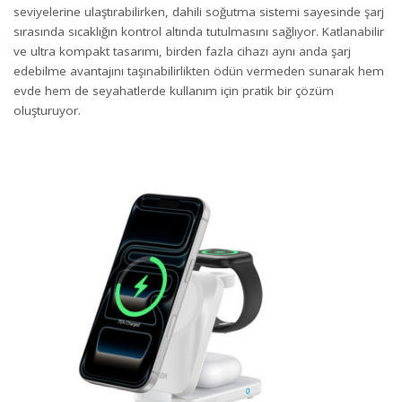
seviyelerine ulaştırabilirken, dahili soğutma sistemi sayesinde şarj
sırasında sıcaklığın kontrol altında tutulmasını sağlıyor. Katlanabilir
ve ultra kompakt tasarımı, birden fazla cihazı aynı anda şarj
edebilme avantajını taşınabilirlikten ödün vermeden sunarak hem
evde hem de seyahatlerde kullanım için pratik bir çözüm
oluşturuyor.