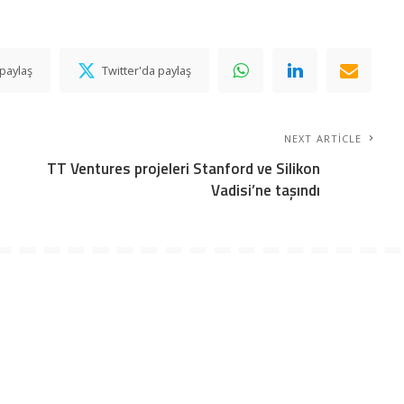
paylaş
Twitter'da paylaş
NEXT ARTICLE
TT Ventures projeleri Stanford ve Silikon
Vadisi’ne taşındı