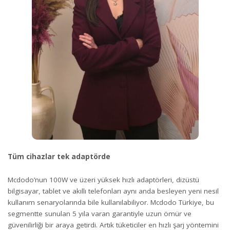
Tüm cihazlar tek adaptörde
Mcdodo’nun 100W ve üzeri yüksek hızlı adaptörleri, dizüstü
bilgisayar, tablet ve akıllı telefonları aynı anda besleyen yeni nesil
kullanım senaryolarında bile kullanılabiliyor. Mcdodo Türkiye, bu
segmentte sunulan 5 yıla varan garantiyle uzun ömür ve
güvenilirliği bir araya getirdi. Artık tüketiciler en hızlı şarj yöntemini