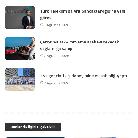
Türk Telekom’da Arif Sancaktaroğlu’na yeni
görev
8 Ağustos 2026
Çerçevesi 8.74 mm ama arabayı çekecek
sağlamlığa sahip
7 Ağustos 2026
252 gencin ilk iş deneyimine ev sahipliği yaptı
7 Ağustos 2026
Bunlar da ilginizi çekebilir