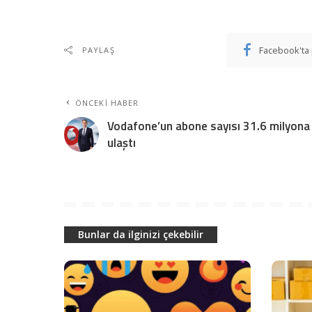
Facebook'ta 
PAYLAŞ
ÖNCEKI HABER
Vodafone’un abone sayısı 31.6 milyona
ulaştı
Bunlar da ilginizi çekebilir