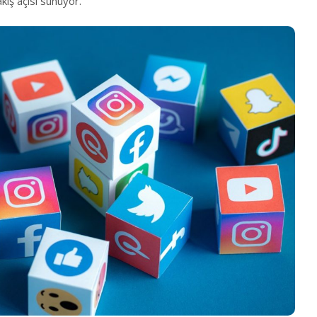
akış açısı sunuyor.