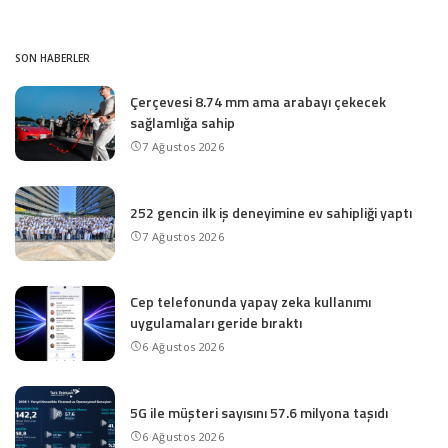
SON HABERLER
Çerçevesi 8.74 mm ama arabayı çekecek
sağlamlığa sahip
7 Ağustos 2026
252 gencin ilk iş deneyimine ev sahipliği yaptı
7 Ağustos 2026
Cep telefonunda yapay zeka kullanımı
uygulamaları geride bıraktı
6 Ağustos 2026
5G ile müşteri sayısını 57.6 milyona taşıdı
6 Ağustos 2026