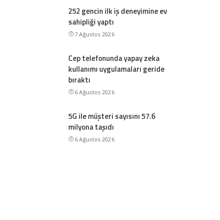
252 gencin ilk iş deneyimine ev
sahipliği yaptı
7 Ağustos 2026
Cep telefonunda yapay zeka
kullanımı uygulamaları geride
bıraktı
6 Ağustos 2026
5G ile müşteri sayısını 57.6
milyona taşıdı
6 Ağustos 2026