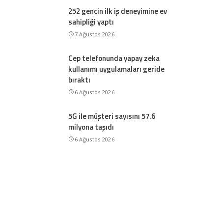
252 gencin ilk iş deneyimine ev
sahipliği yaptı
7 Ağustos 2026
Cep telefonunda yapay zeka
kullanımı uygulamaları geride
bıraktı
6 Ağustos 2026
5G ile müşteri sayısını 57.6
milyona taşıdı
6 Ağustos 2026