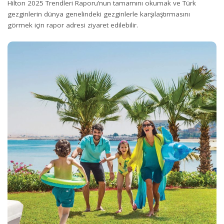
Hilton 2025 Trendleri Raporu’nun tamamını okumak ve Türk
gezginlerin dünya genelindeki gezginlerle karşılaştırmasını
görmek için
rapor
adresi ziyaret edilebilir.