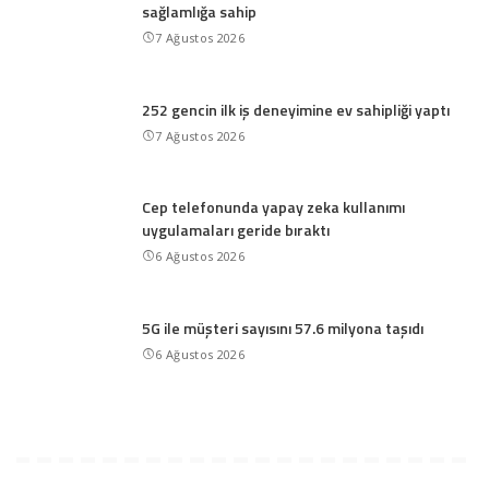
sağlamlığa sahip
7 Ağustos 2026
252 gencin ilk iş deneyimine ev sahipliği yaptı
7 Ağustos 2026
Cep telefonunda yapay zeka kullanımı
uygulamaları geride bıraktı
6 Ağustos 2026
5G ile müşteri sayısını 57.6 milyona taşıdı
6 Ağustos 2026