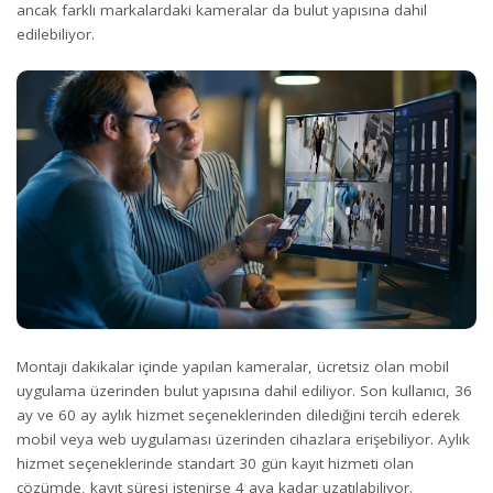
ancak farklı markalardaki kameralar da bulut yapısına dahil
edilebiliyor.
Montajı dakikalar içinde yapılan kameralar, ücretsiz olan mobil
uygulama üzerinden bulut yapısına dahil ediliyor. Son kullanıcı, 36
ay ve 60 ay aylık hizmet seçeneklerinden dilediğini tercih ederek
mobil veya web uygulaması üzerinden cihazlara erişebiliyor. Aylık
hizmet seçeneklerinde standart 30 gün kayıt hizmeti olan
çözümde, kayıt süresi istenirse 4 aya kadar uzatılabiliyor.