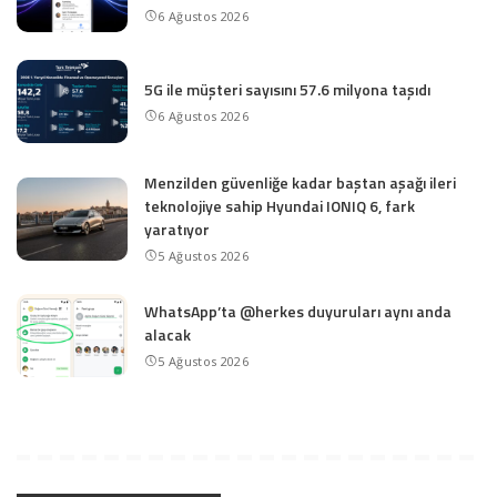
6 Ağustos 2026
5G ile müşteri sayısını 57.6 milyona taşıdı
6 Ağustos 2026
Menzilden güvenliğe kadar baştan aşağı ileri
teknolojiye sahip Hyundai IONIQ 6, fark
yaratıyor
5 Ağustos 2026
WhatsApp’ta @herkes duyuruları aynı anda
alacak
5 Ağustos 2026