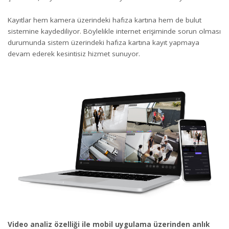
Kayıtlar hem kamera üzerindeki hafıza kartına hem de bulut
sistemine kaydediliyor. Böylelikle internet erişiminde sorun olması
durumunda sistem üzerindeki hafıza kartına kayıt yapmaya
devam ederek kesintisiz hizmet sunuyor.
Video analiz özelliği ile mobil uygulama üzerinden anlık