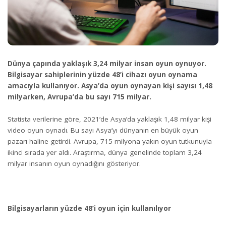
Dünya çapında yaklaşık 3,24 milyar insan oyun oynuyor.
Bilgisayar sahiplerinin yüzde 48’i cihazı oyun oynama
amacıyla kullanıyor. Asya’da oyun oynayan kişi sayısı 1,48
milyarken, Avrupa’da bu sayı 715 milyar.
Statista verilerine göre, 2021’de Asya’da yaklaşık 1,48 milyar kişi
video oyun oynadı. Bu sayı Asya’yı dünyanın en büyük oyun
pazarı haline getirdi. Avrupa, 715 milyona yakın oyun tutkunuyla
ikinci sırada yer aldı. Araştırma, dünya genelinde toplam 3,24
milyar insanın oyun oynadığını gösteriyor.
Bilgisayarların yüzde 48’i oyun için kullanılıyor