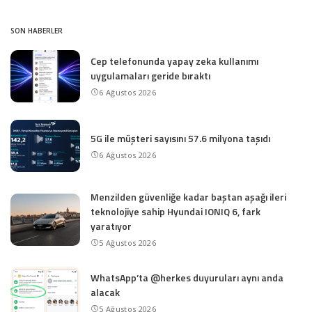
SON HABERLER
Cep telefonunda yapay zeka kullanımı
uygulamaları geride bıraktı
6 Ağustos 2026
5G ile müşteri sayısını 57.6 milyona taşıdı
6 Ağustos 2026
Menzilden güvenliğe kadar baştan aşağı ileri
teknolojiye sahip Hyundai IONIQ 6, fark
yaratıyor
5 Ağustos 2026
WhatsApp’ta @herkes duyuruları aynı anda
alacak
5 Ağustos 2026