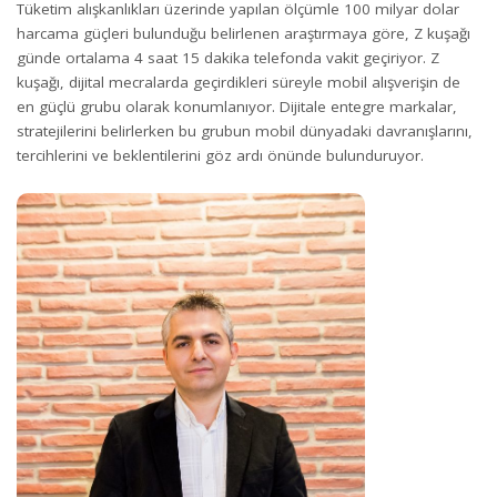
Tüketim alışkanlıkları üzerinde yapılan ölçümle 100 milyar dolar
harcama güçleri bulunduğu belirlenen araştırmaya göre, Z kuşağı
günde ortalama 4 saat 15 dakika telefonda vakit geçiriyor. Z
kuşağı, dijital mecralarda geçirdikleri süreyle mobil alışverişin de
en güçlü grubu olarak konumlanıyor. Dijitale entegre markalar,
stratejilerini belirlerken bu grubun mobil dünyadaki davranışlarını,
tercihlerini ve beklentilerini göz ardı önünde bulunduruyor.