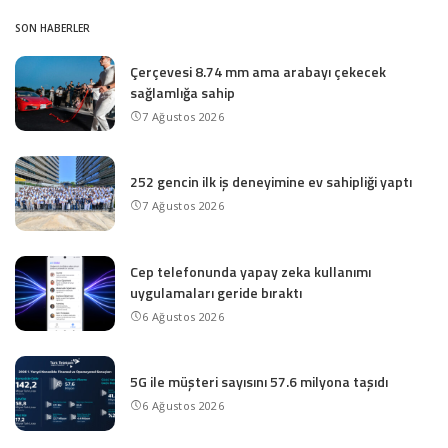
SON HABERLER
Çerçevesi 8.74 mm ama arabayı çekecek
sağlamlığa sahip
7 Ağustos 2026
252 gencin ilk iş deneyimine ev sahipliği yaptı
7 Ağustos 2026
Cep telefonunda yapay zeka kullanımı
uygulamaları geride bıraktı
6 Ağustos 2026
5G ile müşteri sayısını 57.6 milyona taşıdı
6 Ağustos 2026