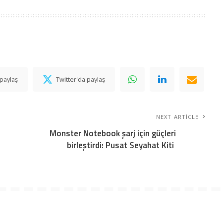
paylaş
Twitter'da paylaş
NEXT ARTICLE
Monster Notebook şarj için güçleri
birleştirdi: Pusat Seyahat Kiti