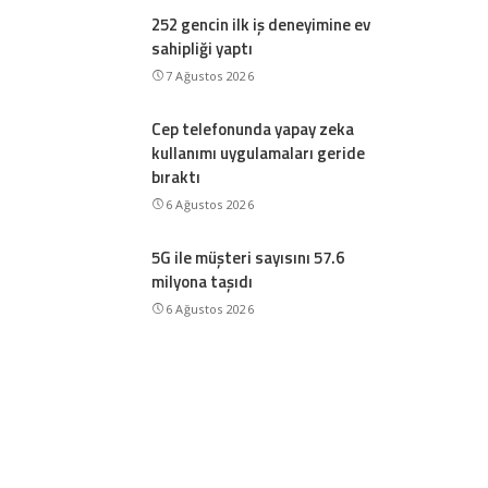
252 gencin ilk iş deneyimine ev
sahipliği yaptı
7 Ağustos 2026
Cep telefonunda yapay zeka
kullanımı uygulamaları geride
bıraktı
6 Ağustos 2026
5G ile müşteri sayısını 57.6
milyona taşıdı
6 Ağustos 2026