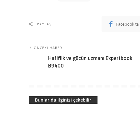
Facebook'ta 
PAYLAŞ
ÖNCEKI HABER
Hafiflik ve gücün uzmanı Expertbook
B9400
Bunlar da ilginizi çekebilir