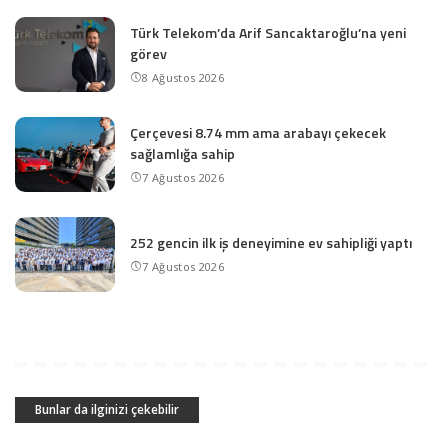
Türk Telekom’da Arif Sancaktaroğlu’na yeni
görev
8 Ağustos 2026
Çerçevesi 8.74 mm ama arabayı çekecek
sağlamlığa sahip
7 Ağustos 2026
252 gencin ilk iş deneyimine ev sahipliği yaptı
7 Ağustos 2026
Bunlar da ilginizi çekebilir