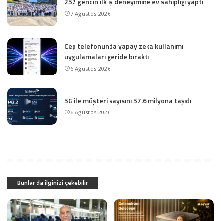
252 gencin ilk iş deneyimine ev sahipliği yaptı
7 Ağustos 2026
Cep telefonunda yapay zeka kullanımı
uygulamaları geride bıraktı
6 Ağustos 2026
5G ile müşteri sayısını 57.6 milyona taşıdı
6 Ağustos 2026
Bunlar da ilginizi çekebilir