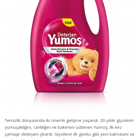
Temizlik dünyasında iki önemli gelişme yaşandı. 20 yıldır giysilerin
yumuşaklığını, canlılığını ve bakımını üstlenen Yumoş, ilk kez
çamaşır deterjanı çıkardı. Giysilerin ilk günkü gibi yeni kalmasını ve