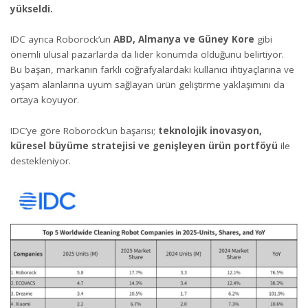
yükseldi.
IDC ayrıca Roborock’un
ABD, Almanya ve Güney Kore
gibi
önemli ulusal pazarlarda da lider konumda olduğunu belirtiyor.
Bu başarı, markanın farklı coğrafyalardaki kullanıcı ihtiyaçlarına ve
yaşam alanlarına uyum sağlayan ürün geliştirme yaklaşımını da
ortaya koyuyor.
IDC’ye göre Roborock’un başarısı;
teknolojik inovasyon,
küresel büyüme stratejisi ve genişleyen ürün portföyü
ile
destekleniyor.