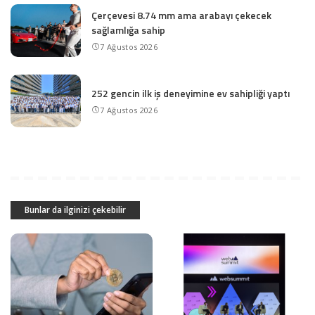
Çerçevesi 8.74 mm ama arabayı çekecek
sağlamlığa sahip
7 Ağustos 2026
252 gencin ilk iş deneyimine ev sahipliği yaptı
7 Ağustos 2026
Bunlar da ilginizi çekebilir