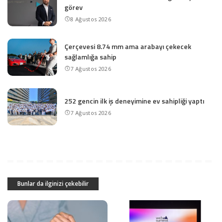
görev
8 Ağustos 2026
Çerçevesi 8.74 mm ama arabayı çekecek
sağlamlığa sahip
7 Ağustos 2026
252 gencin ilk iş deneyimine ev sahipliği yaptı
7 Ağustos 2026
Bunlar da ilginizi çekebilir