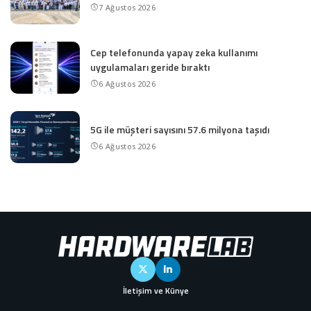
7 Ağustos 2026
Cep telefonunda yapay zeka kullanımı
uygulamaları geride bıraktı
6 Ağustos 2026
5G ile müşteri sayısını 57.6 milyona taşıdı
6 Ağustos 2026
İletişim ve Künye