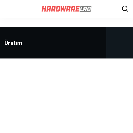
Üretim