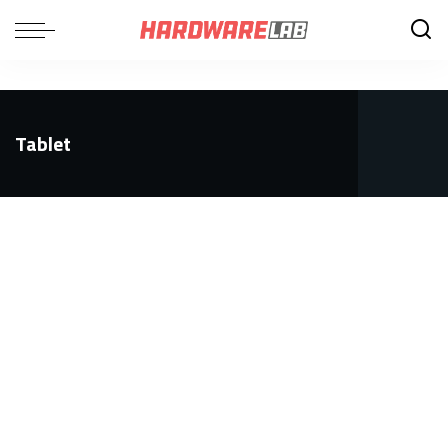
Tablet