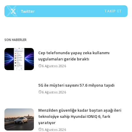
Twitter
TAKIP ET
SON HABERLER
Cep telefonunda yapay zeka kullanımı
uygulamaları geride bıraktı
6 Ağustos 2026
5G ile müşteri sayısını 57.6 milyona taşıdı
6 Ağustos 2026
Menzilden güvenliğe kadar baştan aşağı ileri
teknolojiye sahip Hyundai IONIQ 6, fark
yaratıyor
5 Ağustos 2026