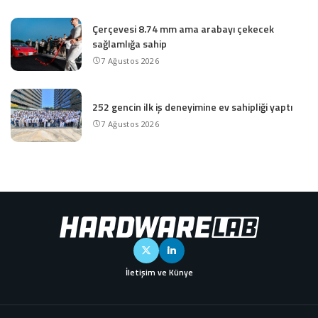
Çerçevesi 8.74 mm ama arabayı çekecek
sağlamlığa sahip
7 Ağustos 2026
252 gencin ilk iş deneyimine ev sahipliği yaptı
7 Ağustos 2026
İletişim ve Künye