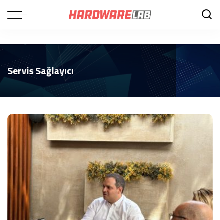
Servis Sağlayıcı