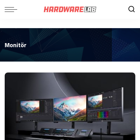
Monitör