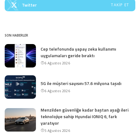
Twitter
TAKIP ET
SON HABERLER
Cep telefonunda yapay zeka kullanımı
uygulamaları geride bıraktı
6 Ağustos 2026
5G ile müşteri sayısını 57.6 milyona taşıdı
6 Ağustos 2026
Menzilden güvenliğe kadar baştan aşağı ileri
teknolojiye sahip Hyundai IONIQ 6, fark
yaratıyor
5 Ağustos 2026