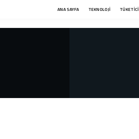
ANA SAYFA
TEKNOLOJİ
TÜKETİCİ