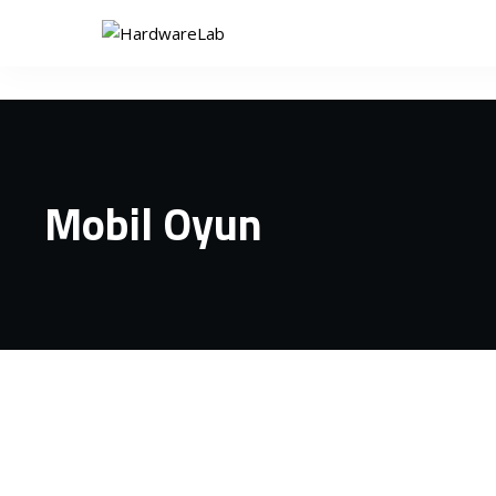
Mobil Oyun