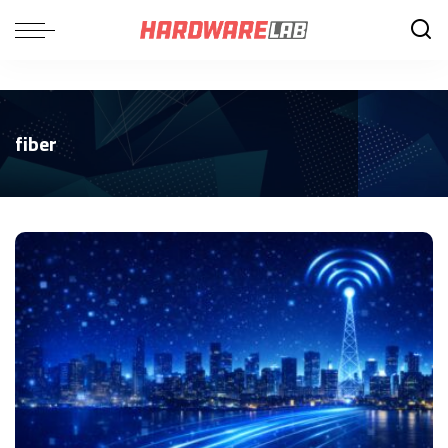
fiber