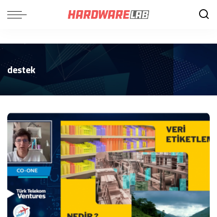
destek