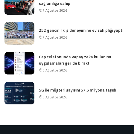
sağlamlığa sahip
7 Ağustos 2026
252 gencin ilk iş deneyimine ev sahipliği yaptı
7 Ağustos 2026
Cep telefonunda yapay zeka kullanımı
uygulamaları geride bıraktı
6 Ağustos 2026
5G ile müşteri sayısını 57.6 milyona taşıdı
6 Ağustos 2026