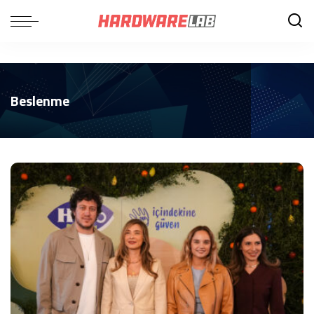
Beslenme