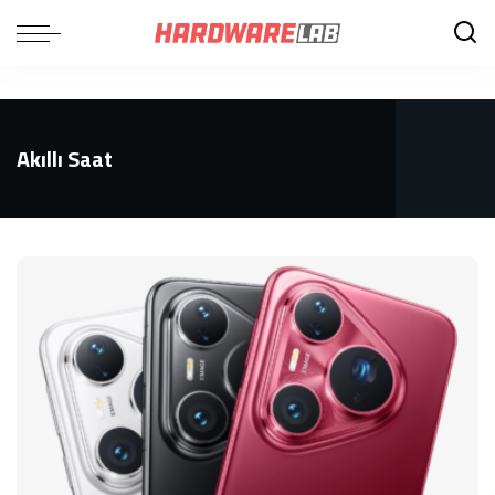
Akıllı Saat