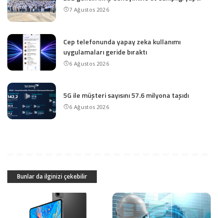
7 Ağustos 2026
Cep telefonunda yapay zeka kullanımı
uygulamaları geride bıraktı
6 Ağustos 2026
5G ile müşteri sayısını 57.6 milyona taşıdı
6 Ağustos 2026
Bunlar da ilginizi çekebilir