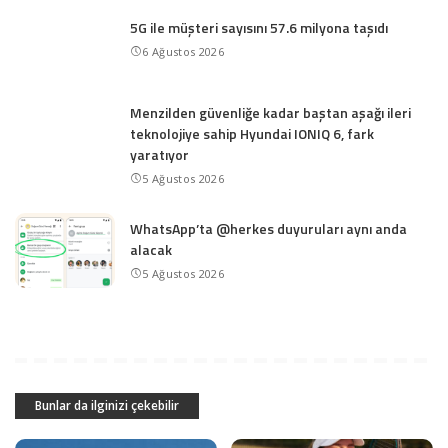
5G ile müşteri sayısını 57.6 milyona taşıdı
6 Ağustos 2026
Menzilden güvenliğe kadar baştan aşağı ileri
teknolojiye sahip Hyundai IONIQ 6, fark
yaratıyor
5 Ağustos 2026
WhatsApp’ta @herkes duyuruları aynı anda
alacak
5 Ağustos 2026
Bunlar da ilginizi çekebilir