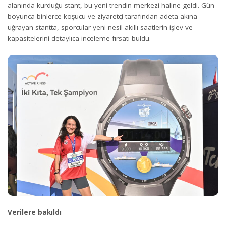
alanında kurduğu stant, bu yeni trendin merkezi haline geldi. Gün
boyunca binlerce koşucu ve ziyaretçi tarafından adeta akına
uğrayan stantta, sporcular yeni nesil akıllı saatlerin işlev ve
kapasitelerini detaylıca inceleme fırsatı buldu.
Verilere bakıldı