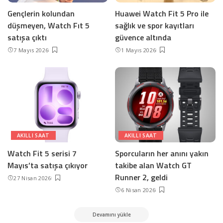
Gençlerin kolundan
Huawei Watch Fit 5 Pro ile
düşmeyen, Watch Fıt 5
sağlık ve spor kayıtları
satışa çıktı
güvence altında
7 Mayıs 2026
1 Mayıs 2026
AKILLI SAAT
AKILLI SAAT
Watch Fit 5 serisi 7
Sporcuların her anını yakın
Mayıs’ta satışa çıkıyor
takibe alan Watch GT
Runner 2, geldi
27 Nisan 2026
6 Nisan 2026
Devamını yükle