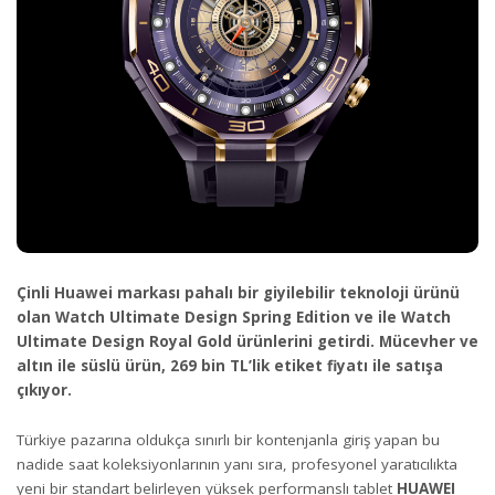
Çinli Huawei markası pahalı bir giyilebilir teknoloji ürünü
olan Watch Ultimate Design Spring Edition ve ile Watch
Ultimate Design Royal Gold ürünlerini getirdi. Mücevher ve
altın ile süslü ürün, 269 bin TL’lik etiket fiyatı ile satışa
çıkıyor.
Türkiye pazarına oldukça sınırlı bir kontenjanla giriş yapan bu
nadide saat koleksiyonlarının yanı sıra, profesyonel yaratıcılıkta
yeni bir standart belirleyen yüksek performanslı tablet
HUAWEI