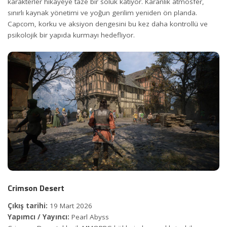
karakterler hikayeye taze bir soluk katıyor. Karanlık atmosfer,
sınırlı kaynak yönetimi ve yoğun gerilim yeniden ön planda.
Capcom, korku ve aksiyon dengesini bu kez daha kontrollü ve
psikolojik bir yapıda kurmayı hedefliyor.
Crimson Desert
Çıkış tarihi:
19 Mart 2026
Yapımcı / Yayıncı:
Pearl Abyss