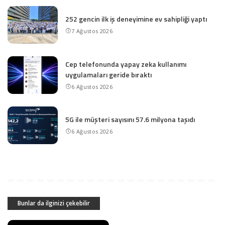
252 gencin ilk iş deneyimine ev sahipliği yaptı
7 Ağustos 2026
Cep telefonunda yapay zeka kullanımı
uygulamaları geride bıraktı
6 Ağustos 2026
5G ile müşteri sayısını 57.6 milyona taşıdı
6 Ağustos 2026
Bunlar da ilginizi çekebilir