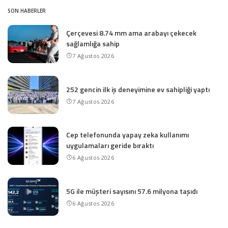
SON HABERLER
Çerçevesi 8.74 mm ama arabayı çekecek
sağlamlığa sahip
7 Ağustos 2026
252 gencin ilk iş deneyimine ev sahipliği yaptı
7 Ağustos 2026
Cep telefonunda yapay zeka kullanımı
uygulamaları geride bıraktı
6 Ağustos 2026
5G ile müşteri sayısını 57.6 milyona taşıdı
6 Ağustos 2026