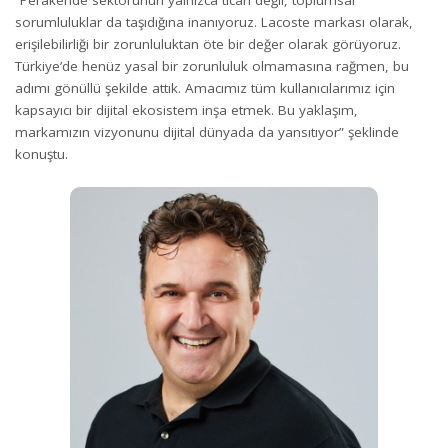
sorumluluklar da taşıdığına inanıyoruz. Lacoste markası olarak,
erişilebilirliği bir zorunluluktan öte bir değer olarak görüyoruz.
Türkiye’de henüz yasal bir zorunluluk olmamasına rağmen, bu
adımı gönüllü şekilde attık. Amacımız tüm kullanıcılarımız için
kapsayıcı bir dijital ekosistem inşa etmek. Bu yaklaşım,
markamızın vizyonunu dijital dünyada da yansıtıyor” şeklinde
konuştu.