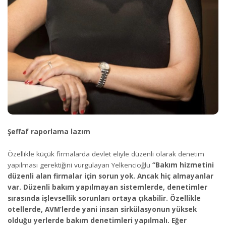
Şeffaf raporlama lazım
Özellikle küçük firmalarda devlet eliyle düzenli olarak denetim
yapılması gerektiğini vurgulayan Yelkencioğlu
“Bakım hizmetini
düzenli alan firmalar için sorun yok. Ancak hiç almayanlar
var. Düzenli bakım yapılmayan sistemlerde, denetimler
sırasında işlevsellik sorunları ortaya çıkabilir. Özellikle
otellerde, AVM’lerde yani insan sirkülasyonun yüksek
olduğu yerlerde bakım denetimleri yapılmalı. Eğer