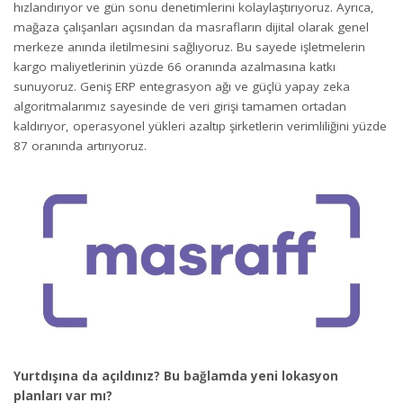
hızlandırıyor ve gün sonu denetimlerini kolaylaştırıyoruz. Ayrıca,
mağaza çalışanları açısından da masrafların dijital olarak genel
merkeze anında iletilmesini sağlıyoruz. Bu sayede işletmelerin
kargo maliyetlerinin yüzde 66 oranında azalmasına katkı
sunuyoruz. Geniş ERP entegrasyon ağı ve güçlü yapay zeka
algoritmalarımız sayesinde de veri girişi tamamen ortadan
kaldırıyor, operasyonel yükleri azaltıp şirketlerin verimliliğini yüzde
87 oranında artırıyoruz.
Yurtdışına da açıldınız? Bu bağlamda yeni lokasyon
planları var mı?