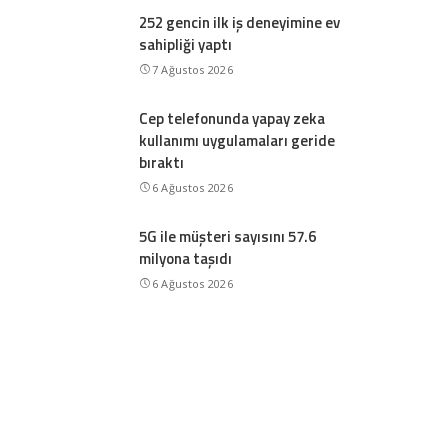
252 gencin ilk iş deneyimine ev
sahipliği yaptı
7 Ağustos 2026
Cep telefonunda yapay zeka
kullanımı uygulamaları geride
bıraktı
6 Ağustos 2026
5G ile müşteri sayısını 57.6
milyona taşıdı
6 Ağustos 2026