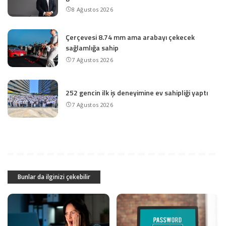
8 Ağustos 2026
Çerçevesi 8.74 mm ama arabayı çekecek
sağlamlığa sahip
7 Ağustos 2026
252 gencin ilk iş deneyimine ev sahipliği yaptı
7 Ağustos 2026
Bunlar da ilginizi çekebilir