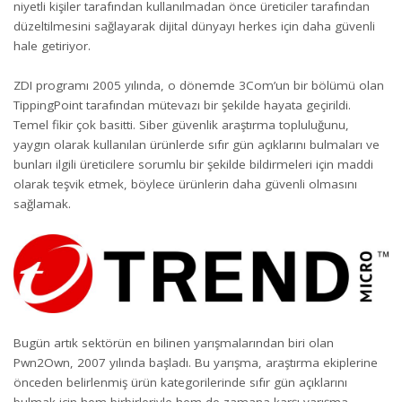
niyetli kişiler tarafından kullanılmadan önce üreticiler tarafından
düzeltilmesini sağlayarak dijital dünyayı herkes için daha güvenli
hale getiriyor.
ZDI programı 2005 yılında, o dönemde 3Com’un bir bölümü olan
TippingPoint tarafından mütevazı bir şekilde
hayata geçirildi
.
Temel fikir çok basitti. Siber güvenlik araştırma topluluğunu,
yaygın olarak kullanılan ürünlerde sıfır gün açıklarını bulmaları ve
bunları ilgili üreticilere sorumlu bir şekilde bildirmeleri için maddi
olarak teşvik etmek, böylece ürünlerin daha güvenli olmasını
sağlamak.
Bugün artık sektörün en bilinen yarışmalarından biri olan
Pwn2Own
, 2007 yılında başladı. Bu yarışma, araştırma ekiplerine
önceden belirlenmiş ürün kategorilerinde sıfır gün açıklarını