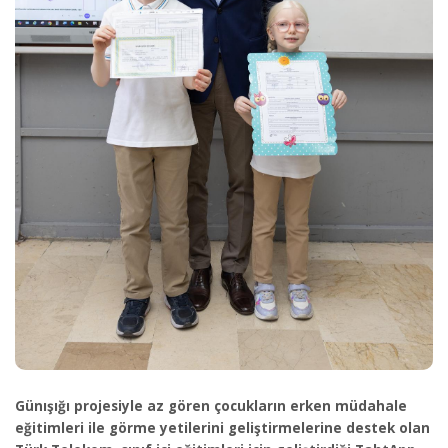
Günışığı projesiyle az gören çocukların erken müdahale
eğitimleri ile görme yetilerini geliştirmelerine destek olan