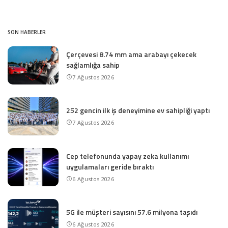
SON HABERLER
Çerçevesi 8.74 mm ama arabayı çekecek
sağlamlığa sahip
7 Ağustos 2026
252 gencin ilk iş deneyimine ev sahipliği yaptı
7 Ağustos 2026
Cep telefonunda yapay zeka kullanımı
uygulamaları geride bıraktı
6 Ağustos 2026
5G ile müşteri sayısını 57.6 milyona taşıdı
6 Ağustos 2026