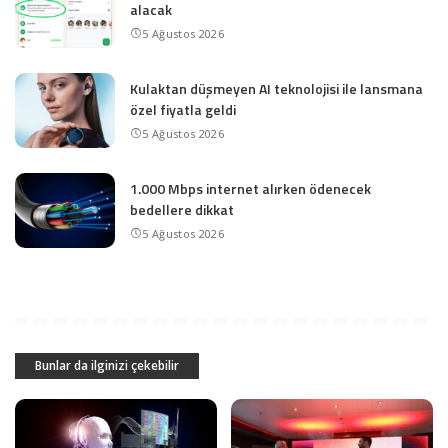
alacak
5 Ağustos 2026
Kulaktan düşmeyen AI teknolojisi ile lansmana
özel fiyatla geldi
5 Ağustos 2026
1.000 Mbps internet alırken ödenecek
bedellere dikkat
5 Ağustos 2026
Bunlar da ilginizi çekebilir