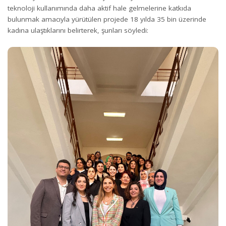
teknoloji kullanımında daha aktif hale gelmelerine katkıda
bulunmak amacıyla yürütülen projede 18 yılda 35 bin üzerinde
kadına ulaştıklarını belirterek, şunları söyledi: