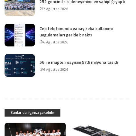
252 gencin ilk iş deneyimine ev sahipliği yaptı
7 Ağustos 2026
Cep telefonunda yapay zeka kullanımı
uygulamaları geride bıraktı
6 Ağustos 2026
5G ile müşteri sayısını 57.6 milyona taşıdı
6 Ağustos 2026
Bunlar da ilginizi çekebilir