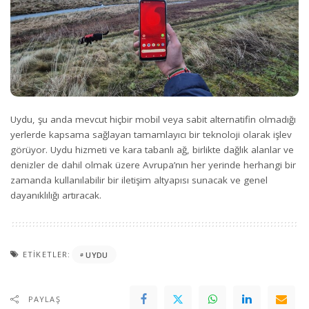
Uydu, şu anda mevcut hiçbir mobil veya sabit alternatifin olmadığı
yerlerde kapsama sağlayan tamamlayıcı bir teknoloji olarak işlev
görüyor. Uydu hizmeti ve kara tabanlı ağ, birlikte dağlık alanlar ve
denizler de dahil olmak üzere Avrupa’nın her yerinde herhangi bir
zamanda kullanılabilir bir iletişim altyapısı sunacak ve genel
dayanıklılığı artıracak.
ETIKETLER:
UYDU
PAYLAŞ