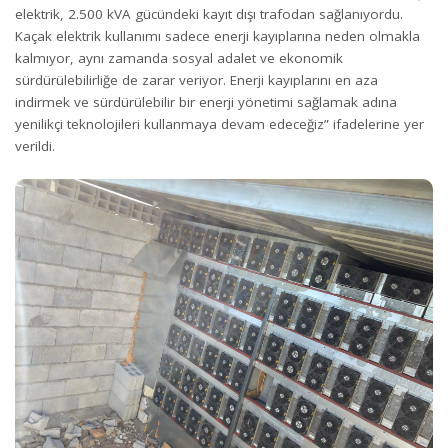
elektrik, 2.500 kVA gücündeki kayıt dışı trafodan sağlanıyordu.
Kaçak elektrik kullanımı sadece enerji kayıplarına neden olmakla
kalmıyor, aynı zamanda sosyal adalet ve ekonomik
sürdürülebilirliğe de zarar veriyor. Enerji kayıplarını en aza
indirmek ve sürdürülebilir bir enerji yönetimi sağlamak adına
yenilikçi teknolojileri kullanmaya devam edeceğiz” ifadelerine yer
verildi.