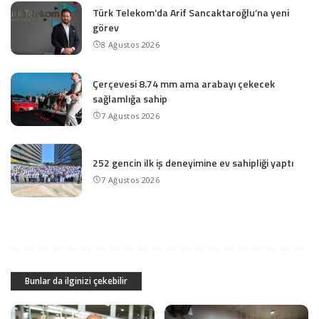
Türk Telekom’da Arif Sancaktaroğlu’na yeni
görev
8 Ağustos 2026
Çerçevesi 8.74 mm ama arabayı çekecek
sağlamlığa sahip
7 Ağustos 2026
252 gencin ilk iş deneyimine ev sahipliği yaptı
7 Ağustos 2026
Bunlar da ilginizi çekebilir